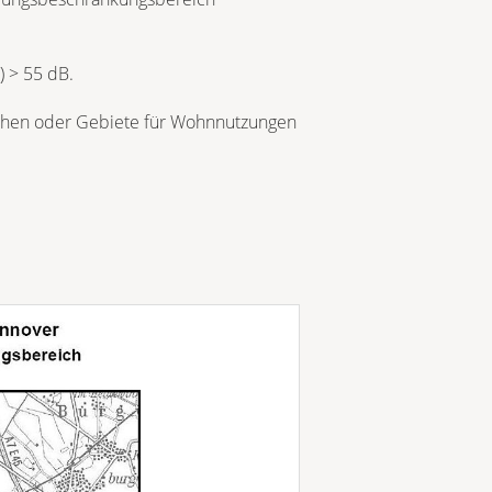
) > 55 dB.
ächen oder Gebiete für Wohnnutzungen