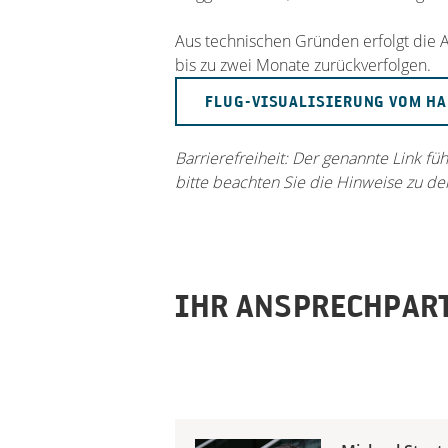
Aus technischen Gründen erfolgt die A
bis zu zwei Monate zurückverfolgen.
FLUG-VISUALISIERUNG VOM H
Barrierefreiheit: Der genannte Link fü
bitte beachten Sie die Hinweise zu de
IHR ANSPRECHPAR