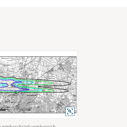
lungsbeschränkungsbereich