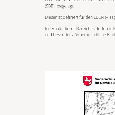
(SBB) festgelegt.
Dieser ist definiert für den LDEN (= 
Innerhalb dieses Bereiches dürfen i
und besonders lärmempfindliche Einri