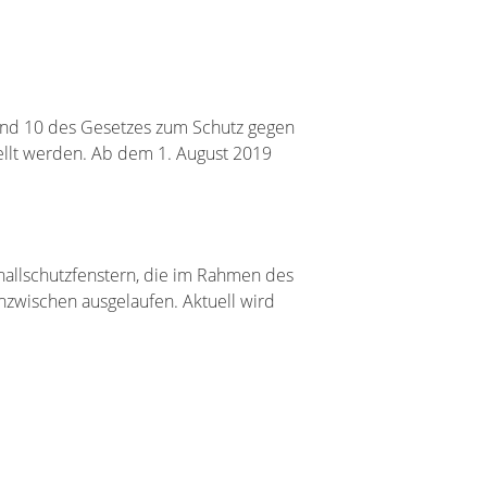
und 10 des Gesetzes zum Schutz gegen
ellt werden. Ab dem 1. August 2019
hallschutzfenstern, die im Rahmen des
inzwischen ausgelaufen. Aktuell wird