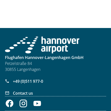
Flughafen Hannover-Langenhagen GmbH
Petzelstraße 84
30855 Langenhagen
+49 (0)511 977-0
Contact us