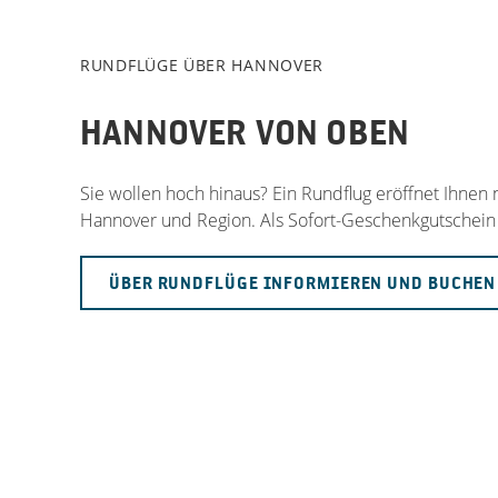
RUNDFLÜGE ÜBER HANNOVER
HANNOVER VON OBEN
Sie wollen hoch hinaus? Ein Rundflug eröffnet Ihnen
Hannover und Region. Als Sofort-Geschenkgutschein
ÜBER RUNDFLÜGE INFORMIEREN UND BUCHEN