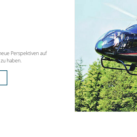
 neue Perspektiven auf
 zu haben.