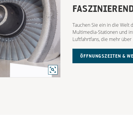
FASZINIEREND
Tauchen Sie ein in die Welt d
Multimedia-Stationen und inf
Luftfahrtfans, die mehr übe
ÖFFNUNGSZEITEN & WE