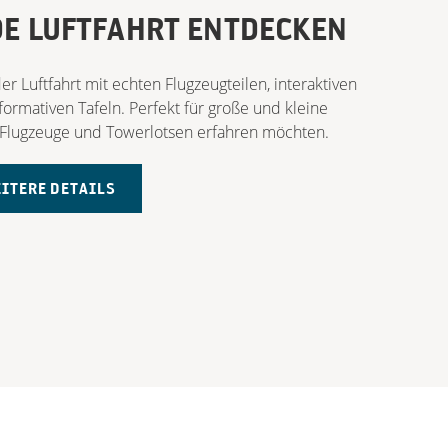
E LUFTFAHRT ENTDECKEN
er Luftfahrt mit echten Flugzeugteilen, interaktiven
ormativen Tafeln. Perfekt für große und kleine
r Flugzeuge und Towerlotsen erfahren möchten.
ITERE DETAILS