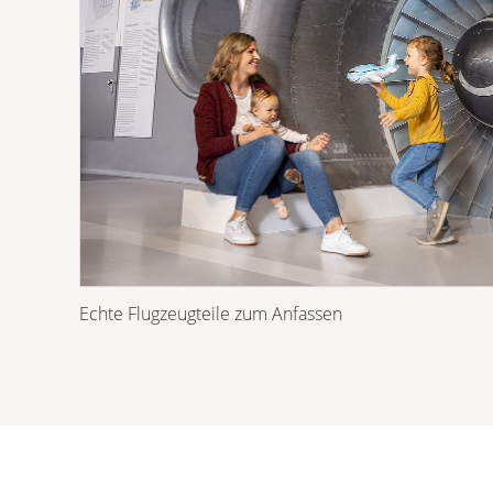
Echte Flugzeugteile zum Anfassen