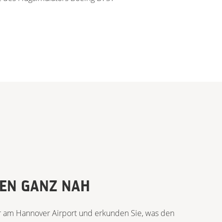
EN GANZ NAH
r am Hannover Airport und erkunden Sie, was den