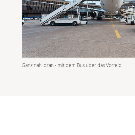
Ganz nah' dran - mit dem Bus über das Vorfeld