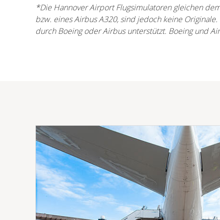
*Die Hannover Airport Flugsimulatoren gleichen dem
bzw. eines Airbus A320, sind jedoch keine Originale.
durch Boeing oder Airbus unterstützt. Boeing und Air