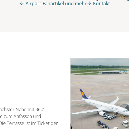
Airport-Fanartikel und mehr
Kontakt
ächster Nähe mit 360°-
le zum Anfassen und
Die Terrasse ist im Ticket der