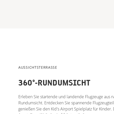
AUSSICHTSTERRASSE
360°-RUNDUMSICHT
Erleben Sie startende und landende Flugzeuge aus n
Rundumsicht. Entdecken Sie spannende Flugzeugtei
genießen Sie den Kid's Airport Spielplatz für Kinder. 