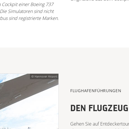
 Cockpit einer Boeing 737
 Die Simulatoren sind nicht
bus sind registrierte Marken.
© Hannover Airport
FLUGHAFENFÜHRUNGEN
DEN FLUGZEUG
Gehen Sie auf Entdeckertou