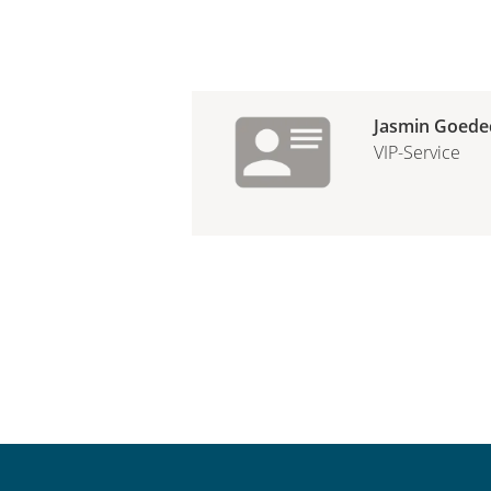
Jasmin Goede
VIP-Service