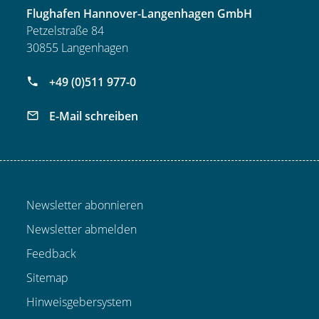
Flughafen Hannover-Langenhagen GmbH
Petzelstraße 84
30855 Langenhagen
+49 (0)511 977-0
E-Mail schreiben
Newsletter abonnieren
Newsletter abmelden
Feedback
Sitemap
Hinweisgebersystem