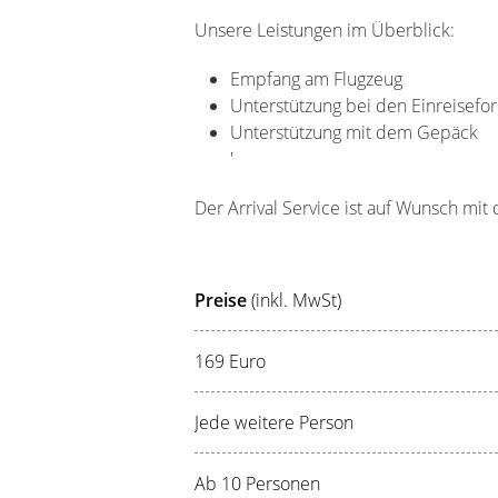
Unsere Leistungen im Überblick:
Empfang am Flugzeug
Unterstützung bei den Einreisefor
Unterstützung mit dem Gepäck
'
Der Arrival Service ist auf Wunsch mi
Preise
(inkl. MwSt)
169 Euro
Jede weitere Person
Ab 10 Personen