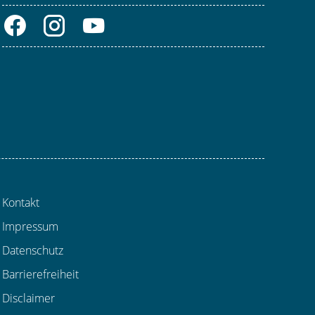
Kontakt
Impressum
Datenschutz
Barrierefreiheit
Disclaimer