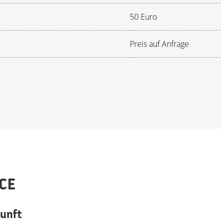
50 Euro
Preis auf Anfrage
CE
kunft