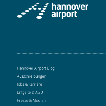
Hannover Airport Blog
Ausschreibungen
Jobs & Karriere
Entgelte & AGB
Presse & Medien