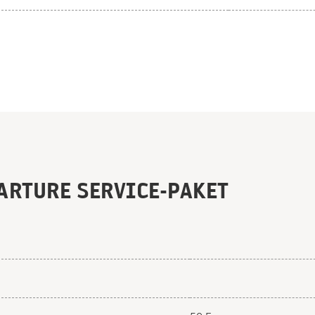
PARTURE SERVICE-PAKET