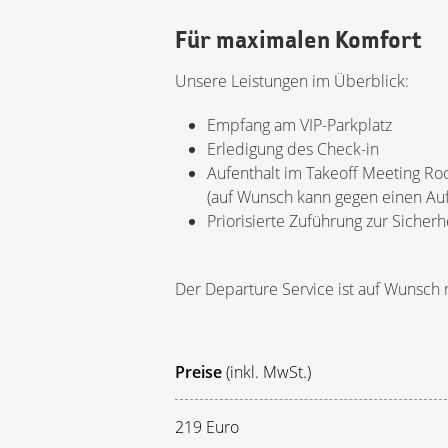
Für maximalen Komfort
Unsere Leistungen im Überblick:
Empfang am VIP-Parkplatz
Erledigung des Check-in
Aufenthalt im Takeoff Meeting R
(auf Wunsch kann gegen einen Auf
Priorisierte Zuführung zur Sicherh
Der Departure Service ist auf Wunsch 
Preise
(inkl. MwSt.)
219 Euro