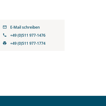
E-Mail schreiben
+49 (0)511 977-1476
+49 (0)511 977-1774