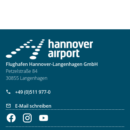
Flughafen Hannover-Langenhagen GmbH
Petzelstraße 84
30855 Langenhagen
+49 (0)511 977-0
E-Mail schreiben