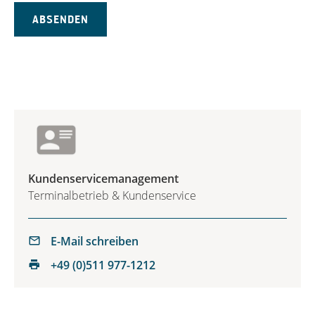
Kundenservicemanagement
Terminalbetrieb & Kundenservice
E-Mail schreiben
+49 (0)511 977-1212