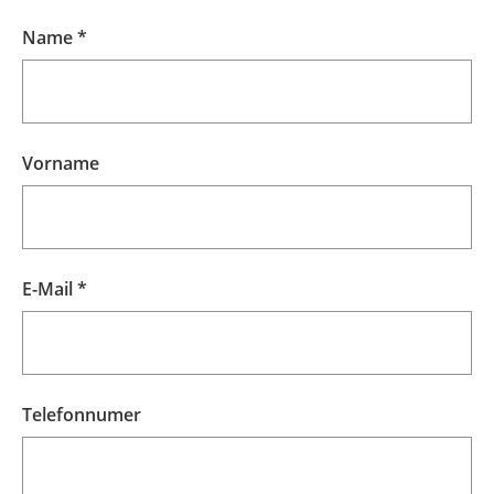
Name *
Vorname
E-Mail *
Telefonnumer