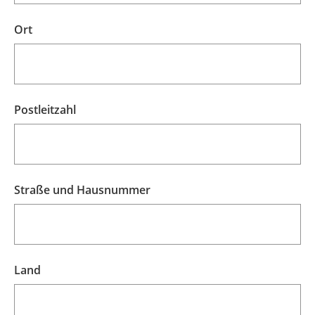
Ort
Postleitzahl
Straße und Hausnummer
Land