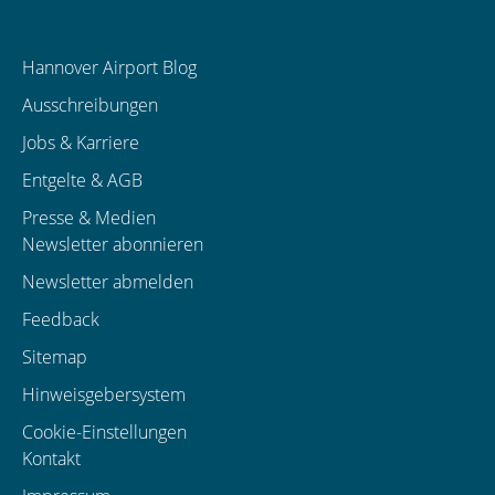
Hannover Airport Blog
Ausschreibungen
Jobs & Karriere
Entgelte & AGB
Presse & Medien
Newsletter abonnieren
Newsletter abmelden
Feedback
Sitemap
Hinweisgebersystem
Cookie-Einstellungen
Kontakt