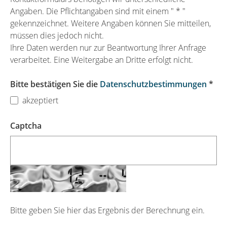
Angaben. Die Pflichtangaben sind mit einem " * "
gekennzeichnet. Weitere Angaben können Sie mitteilen,
müssen dies jedoch nicht.
Ihre Daten werden nur zur Beantwortung Ihrer Anfrage
verarbeitet. Eine Weitergabe an Dritte erfolgt nicht.
Bitte bestätigen Sie die
Datenschutzbestimmungen
*
akzeptiert
Captcha
Bitte geben Sie hier das Ergebnis der Berechnung ein.