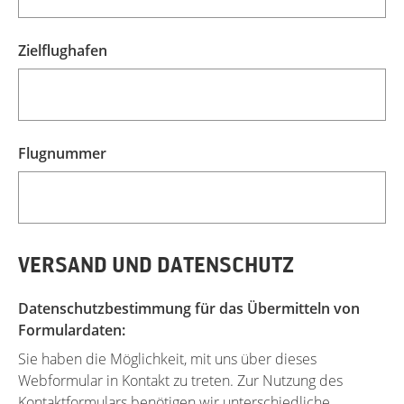
Zielflughafen
Flugnummer
VERSAND UND DATENSCHUTZ
Datenschutzbestimmung für das Übermitteln von
Formulardaten:
Sie haben die Möglichkeit, mit uns über dieses
Webformular in Kontakt zu treten. Zur Nutzung des
Kontaktformulars benötigen wir unterschiedliche