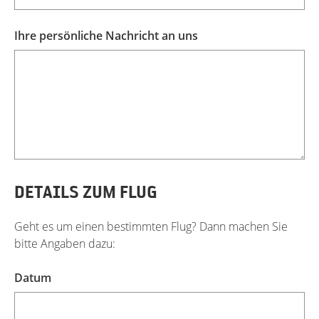
Ihre persönliche Nachricht an uns
DETAILS ZUM FLUG
Geht es um einen bestimmten Flug? Dann machen Sie
bitte Angaben dazu:
Datum