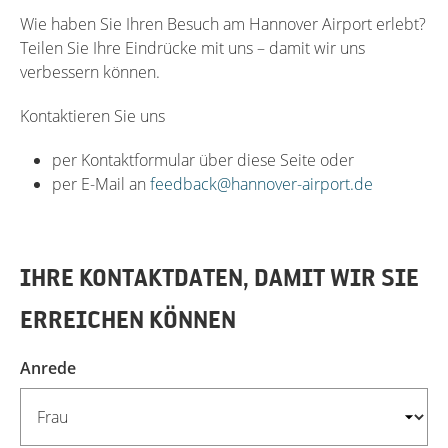
Wie haben Sie Ihren Besuch am Hannover Airport erlebt?
Teilen Sie Ihre Eindrücke mit uns – damit wir uns
verbessern können.
Kontaktieren Sie uns
per Kontaktformular über diese Seite oder
per E-Mail an
feedback@hannover-airport.de
IHRE KONTAKTDATEN, DAMIT WIR SIE
ERREICHEN KÖNNEN
Anrede