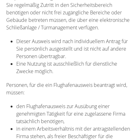
Sie regelmäßig Zutritt in den Sicherheitsbereich
benötigen oder nicht frei zugängliche Bereiche oder
Gebäude betreten müssen, die über eine elektronische
Schließanlage / Türmanagement verfügen.
Dieser Ausweis wird nach individuellem Antrag für
Sie persönlich ausgestellt und ist nicht auf andere
Personen übertragbar.
Eine Nutzung ist ausschließlich für dienstliche
Zwecke möglich.
Personen, für die ein Flughafenausweis beantragt wird,
müssen:
den Flughafenausweis zur Ausübung einer
genehmigten Tätigkeit für eine zugelassene Firma
tatsächlich benötigen,
in einem Arbeitsverhältnis mit der antragstellenden
Firma stehen, als freier Beschäftigter für die