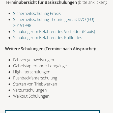
Terminübersicht für Basisschulungen
(bitte anklicken)
:
Sicherheitsschulung Praxis
Sicherheitsschulung Theorie gemäß DVO (EU)
20151998
Schulung zum Befahren des Vorfeldes (Praxis)
Schulung zum Befahren des Rollfeldes
Weitere Schulungen (Termine nach Absprache):
Fahrzeugeinweisungen
Gabelstaplerfahrer Lehrgänge
Highlifterschulungen
Pushbackfahrerschulung
Starten von Triebwerken
Verzurrschulungen
Walkout Schulungen