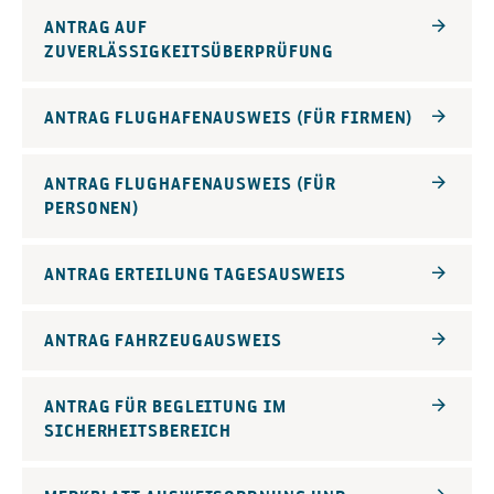
ANTRAG AUF
ZUVERLÄSSIGKEITSÜBERPRÜFUNG
ANTRAG FLUGHAFENAUSWEIS (FÜR FIRMEN)
ANTRAG FLUGHAFENAUSWEIS (FÜR
PERSONEN)
ANTRAG ERTEILUNG TAGESAUSWEIS
ANTRAG FAHRZEUGAUSWEIS
ANTRAG FÜR BEGLEITUNG IM
SICHERHEITSBEREICH