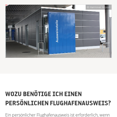
© Hannover Airport
WOZU BENÖTIGE ICH EINEN
PERSÖNLICHEN FLUGHAFENAUSWEIS?
Ein persönlicher Flughafenausweis ist erforderlich, wenn