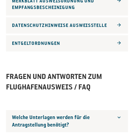
MERKBLATT AUSWEISORDNUNG UND
EMPFANGSBESCHEINIGUNG
DATENSCHUTZHINWEISE AUSWEISSTELLE
ENTGELTORDNUNGEN
FRAGEN UND ANTWORTEN ZUM
FLUGHAFENAUSWEIS / FAQ
Welche Unterlagen werden für die
Antragstellung benötigt?