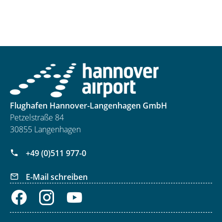
Flughafen Hannover-Langenhagen GmbH
Petzelstraße 84
30855 Langenhagen
+49 (0)511 977-0
E-Mail schreiben