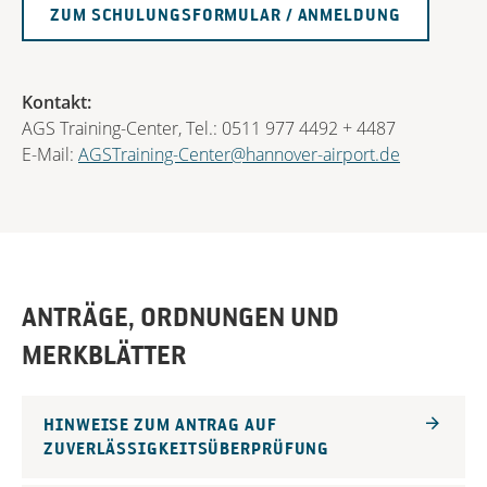
ZUM SCHULUNGSFORMULAR / ANMELDUNG
Kontakt:
AGS Training-Center, Tel.: 0511 977 4492 + 4487
E-Mail:
AGSTraining-Center@hannover-airport.de
ANTRÄGE, ORDNUNGEN UND
MERKBLÄTTER
HINWEISE ZUM ANTRAG AUF
ZUVERLÄSSIGKEITSÜBERPRÜFUNG