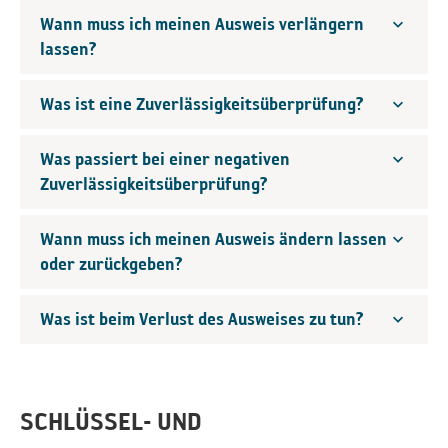
Wann muss ich meinen Ausweis verlängern
lassen?
Was ist eine Zuverlässigkeitsüberprüfung?
Was passiert bei einer negativen
Zuverlässigkeitsüberprüfung?
Wann muss ich meinen Ausweis ändern lassen
oder zurückgeben?
Was ist beim Verlust des Ausweises zu tun?
SCHLÜSSEL- UND