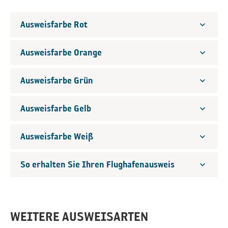
Ausweisfarbe Rot
Ausweisfarbe Orange
Ausweisfarbe Grün
Ausweisfarbe Gelb
Ausweisfarbe Weiß
So erhalten Sie Ihren Flughafenausweis
WEITERE AUSWEISARTEN