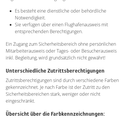
Es besteht eine dienstliche oder behördliche
Notwendigkeit.
Sie verfügen über einen Flughafenausweis mit
entsprechenden Berechtigungen.
Ein Zugang zum Sicherheitsbereich ohne persönlichen
Mitarbeiterausweis oder Tages- oder Besucherausweis
inkl. Begleitung, wird grundsätzlich nicht gewährt!
Unterschiedliche Zutrittsberechtigungen
Zutrittsberechtigungen sind durch verschiedene Farben
gekennzeichnet. Je nach Farbe ist der Zutritt zu den
Sicherheitsbereichen stark, weniger oder nicht
eingeschränkt.
Übersicht über die Farbkennzeichnungen: