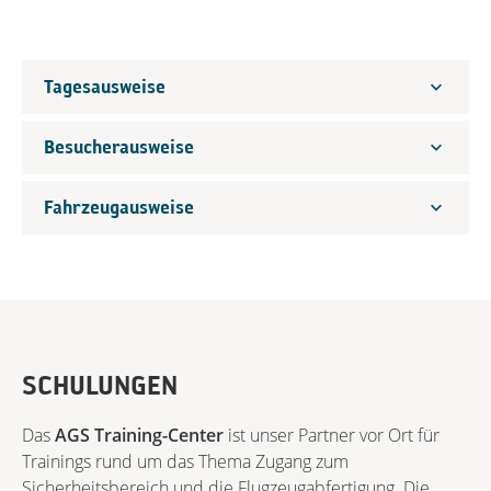
Tagesausweise
Besucherausweise
Fahrzeugausweise
SCHULUNGEN
Das
AGS Training-Center
ist unser Partner vor Ort für
Trainings rund um das Thema Zugang zum
Sicherheitsbereich und die Flugzeugabfertigung. Die