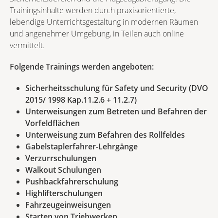
Trainingsinhalte werden durch praxisorientierte,
lebendige Unterrichtsgestaltung in modernen Räumen
und angenehmer Umgebung, in Teilen auch online
vermittelt.
Folgende Trainings werden angeboten:
Sicherheitsschulung für Safety und Security (DVO
2015/ 1998 Kap.11.2.6 + 11.2.7)
Unterweisungen zum Betreten und Befahren der
Vorfeldflächen
Unterweisung zum Befahren des Rollfeldes
Gabelstaplerfahrer-Lehrgänge
Verzurrschulungen
Walkout Schulungen
Pushbackfahrerschulung
Highlifterschulungen
Fahrzeugeinweisungen
Starten von Triebwerken