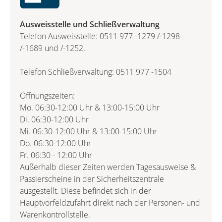
Ausweisstelle und Schließverwaltung
Telefon Ausweisstelle: 0511 977 -1279 /-1298
/-1689 und /-1252.
Telefon Schließverwaltung: 0511 977 -1504
Öffnungszeiten:
Mo. 06:30-12:00 Uhr & 13:00-15:00 Uhr
Di. 06:30-12:00 Uhr
Mi. 06:30-12:00 Uhr & 13:00-15:00 Uhr
Do. 06:30-12:00 Uhr
Fr. 06:30 - 12:00 Uhr
Außerhalb dieser Zeiten werden Tagesausweise &
Passierscheine in der Sicherheitszentrale
ausgestellt. Diese befindet sich in der
Hauptvorfeldzufahrt direkt nach der Personen- und
Warenkontrollstelle.