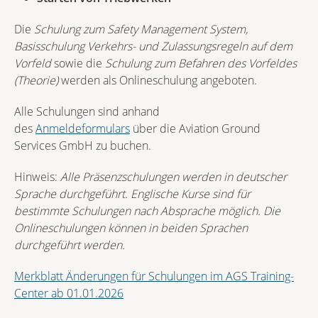
Die
Schulung zum Safety Management System,
Basisschulung Verkehrs- und Zulassungsregeln auf dem
Vorfeld
sowie die
Schulung zum Befahren des Vorfeldes
(Theorie)
werden als Onlineschulung angeboten.
Alle Schulungen sind anhand
des
Anmeldeformulars
über die Aviation Ground
Services GmbH zu buchen.
Hinweis:
Alle Präsenzschulungen werden in deutscher
Sprache durchgeführt. Englische Kurse sind für
bestimmte Schulungen nach Absprache möglich. Die
Onlineschulungen können in beiden Sprachen
durchgeführt werden.
Merkblatt Änderungen für Schulungen im AGS Training-
Center ab 01.01.2026