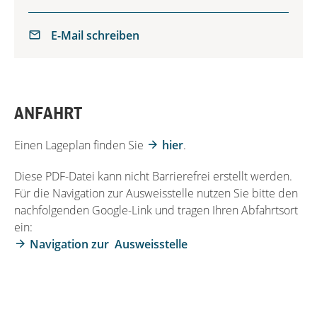
E-Mail schreiben
ANFAHRT
Einen Lageplan finden Sie
hier
.
Diese PDF-Datei kann nicht Barrierefrei erstellt werden.
Für die Navigation zur Ausweisstelle nutzen Sie bitte den
nachfolgenden Google-Link und tragen Ihren Abfahrtsort
ein:
Navigation zur Ausweisstelle