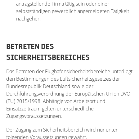
antragstellende Firma tätig sein oder einer
selbstständigen gewerblich angemeldeten Tätigkeit
nachgehen.
BETRETEN DES
SICHERHEITSBEREICHES
Das Betreten der Flughafensicherheitsbereiche unterliegt
den Bestimmungen des Luftsicherheitsgesetzes der
Bundesrepublik Deutschland sowie der
Durchführungsverordnung der Europäischen Union DVO
(EU) 2015/1998. Abhängig von Arbeitsort und
Einsatzzeitraum gelten unterschiedliche
Zugangsvoraussetzungen.
Der Zugang zum Sicherheitsbereich wird nur unter
folgenden Voraussetzungen gewährt.