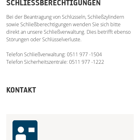
SCHLIESSBERECHTIGUNGEN
Bei der Beantragung von Schlüsseln, Schließzylindern
sowie Schließberechtigungen wenden Sie sich bitte
direkt an unsere Schließverwaltung. Dies betrifft ebenso
Störungen oder Schlüsselverluste.
Telefon Schließverwaltung: 0511 977 -1504
Telefon Sicherheitszentrale: 0511 977 -1222
KONTAKT