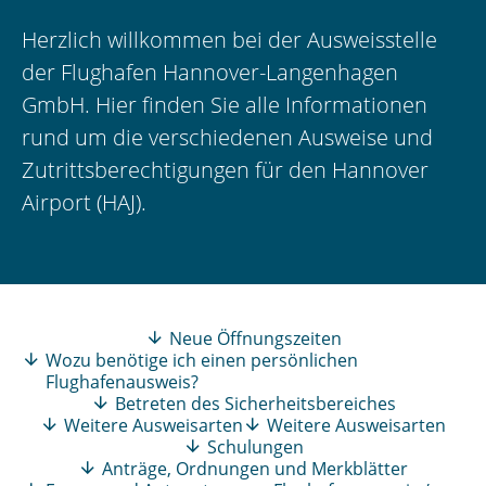
Herzlich willkommen bei der Ausweisstelle
der Flughafen Hannover-Langenhagen
GmbH. Hier finden Sie alle Informationen
rund um die verschiedenen Ausweise und
Zutrittsberechtigungen für den Hannover
Airport (HAJ).
Neue Öffnungszeiten
Wozu benötige ich einen persönlichen
Flughafenausweis?
Betreten des Sicherheitsbereiches
Weitere Ausweisarten
Weitere Ausweisarten
Schulungen
Anträge, Ordnungen und Merkblätter