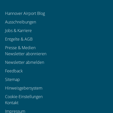
Hannover Airport Blog
Ausschreibungen
Jobs & Karriere
Entgelte & AGB
Presse & Medien
Newsletter abonnieren
Newsletter abmelden
Feedback
Sitemap
Hinweisgebersystem
Cookie-Einstellungen
Kontakt
Impressum