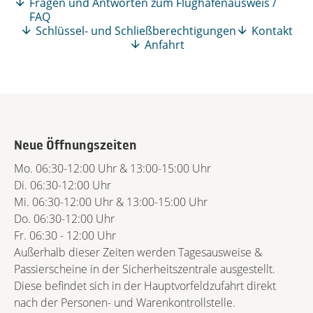
Fragen und Antworten zum Flughafenausweis /
FAQ
Schlüssel- und Schließberechtigungen
Kontakt
Anfahrt
Neue Öffnungszeiten
Mo. 06:30-12:00 Uhr & 13:00-15:00 Uhr
Di. 06:30-12:00 Uhr
Mi. 06:30-12:00 Uhr & 13:00-15:00 Uhr
Do. 06:30-12:00 Uhr
Fr. 06:30 - 12:00 Uhr
Außerhalb dieser Zeiten werden Tagesausweise &
Passierscheine in der Sicherheitszentrale ausgestellt.
Diese befindet sich in der Hauptvorfeldzufahrt direkt
nach der Personen- und Warenkontrollstelle.