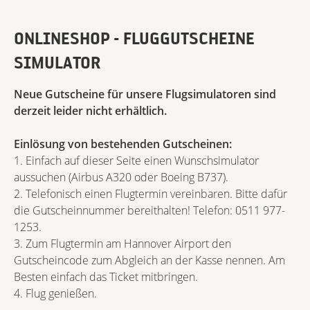
ONLINESHOP - FLUGGUTSCHEINE
SIMULATOR
Neue Gutscheine für unsere Flugsimulatoren sind
derzeit leider nicht erhältlich.
Einlösung von bestehenden Gutscheinen:
1. Einfach auf dieser Seite einen Wunschsimulator
aussuchen (Airbus A320 oder Boeing B737).
2. Telefonisch einen Flugtermin vereinbaren. Bitte dafür
die Gutscheinnummer bereithalten! Telefon: 0511 977-
1253.
3. Zum Flugtermin am Hannover Airport den
Gutscheincode zum Abgleich an der Kasse nennen. Am
Besten einfach das Ticket mitbringen.
4. Flug genießen.