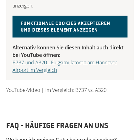
anzeigen.
FUNKTIONALE COOKIES AKZEPTIEREN
UND DIESES ELEMENT ANZEIGEN
Alternativ können Sie diesen Inhalt auch direkt
bei YouTube öffnen:
B737 und A320 - Flugsimulatoren am Hannover
Airport im Vergleich
YouTube-Video | Im Vergleich: B737 vs. A320
FAQ - HÄUFIGE FRAGEN AN UNS
Wo kann ich meinen Gutscheincode eingeben?