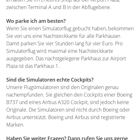
zwischen Terminal A und B in der Abflugebene.
Wo parke ich am besten?
Wenn Sie einen Simulatorflug gebucht haben, bekommen
Sie von uns eine Nachsteckkarte für alle Parkhäuser.
Damit parken Sie vier Stunden lang für vier Euro. Pro
Simulatorflug wird maximal eine Nachsteckkarte
ausgegeben. Das nächstgelegene Parkhaus zur Airport
Plaza ist das Parkhaus 1.
Sind die Simulatoren echte Cockpits?
Unsere Flugsimulatoren sind den Originalen genau
nachempfunden. Sie gleichen den Cockpits einer Boeing
B737 und eines Airbus A320 Cockpit, sind jedoch keine
Originale. Die Simulatoren sind nicht durch Boeing oder
Airbus unterstützt. Boeing und Airbus sind registrierte
Marken.
Haben Sie weiter Fragen? Dann rufen Sie uns gerne