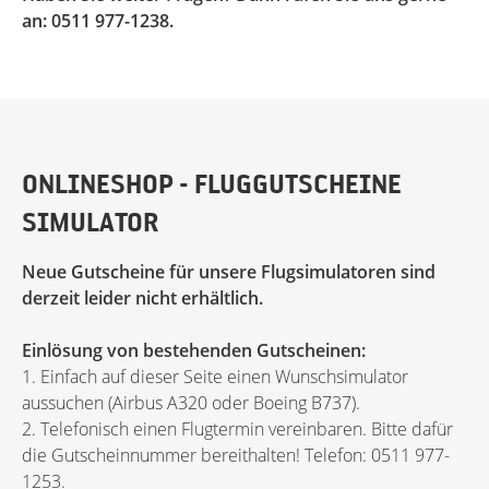
an: 0511 977-1238.
ONLINESHOP - FLUGGUTSCHEINE
SIMULATOR
Neue Gutscheine für unsere Flugsimulatoren sind
derzeit leider nicht erhältlich.
Einlösung von bestehenden Gutscheinen:
1. Einfach auf dieser Seite einen Wunschsimulator
aussuchen (Airbus A320 oder Boeing B737).
2. Telefonisch einen Flugtermin vereinbaren. Bitte dafür
die Gutscheinnummer bereithalten! Telefon: 0511 977-
1253.