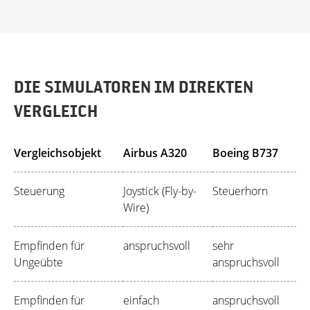
DIE SIMULATOREN IM DIREKTEN
VERGLEICH
Vergleichsobjekt
Airbus A320
Boeing B737
Steuerung
Joystick (Fly-by-
Steuerhorn
Wire)
Empfinden für
anspruchsvoll
sehr
Ungeübte
anspruchsvoll
Empfinden für
einfach
anspruchsvoll