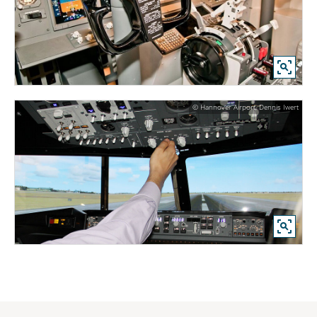
© Hannover Airport, Dennis Iwert