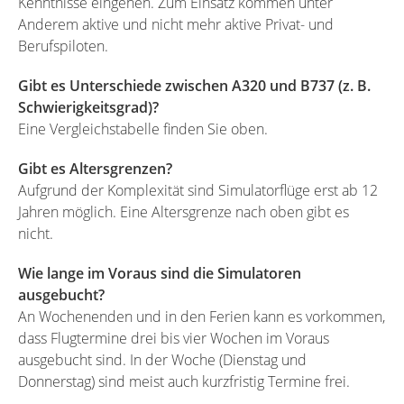
Kenntnisse eingehen. Zum Einsatz kommen unter
Anderem aktive und nicht mehr aktive Privat- und
Berufspiloten.
Gibt es Unterschiede zwischen A320 und B737 (z. B.
Schwierigkeitsgrad)?
Eine Vergleichstabelle finden Sie oben.
Gibt es Altersgrenzen?
Aufgrund der Komplexität sind Simulatorflüge erst ab 12
Jahren möglich. Eine Altersgrenze nach oben gibt es
nicht.
Wie lange im Voraus sind die Simulatoren
ausgebucht?
An Wochenenden und in den Ferien kann es vorkommen,
dass Flugtermine drei bis vier Wochen im Voraus
ausgebucht sind. In der Woche (Dienstag und
Donnerstag) sind meist auch kurzfristig Termine frei.