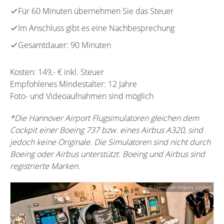
Für 60 Minuten übernehmen Sie das Steuer
Im Anschluss gibt es eine Nachbesprechung
Gesamtdauer: 90 Minuten
Kosten: 149,- € inkl. Steuer
Empfohlenes Mindestalter: 12 Jahre
Foto- und Videoaufnahmen sind möglich
*Die Hannover Airport Flugsimulatoren gleichen dem
Cockpit einer Boeing 737 bzw. eines Airbus A320, sind
jedoch keine Originale. Die Simulatoren sind nicht durch
Boeing oder Airbus unterstützt. Boeing und Airbus sind
registrierte Marken.
© Hannover Airport, Lindert