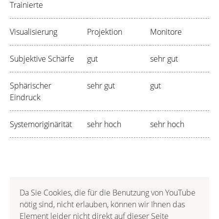
Trainierte
Visualisierung
Projektion
Monitore
Subjektive Schärfe
gut
sehr gut
Sphärischer
sehr gut
gut
Eindruck
Systemoriginärität
sehr hoch
sehr hoch
Da Sie Cookies, die für die Benutzung von YouTube
nötig sind, nicht erlauben, können wir Ihnen das
Element leider nicht direkt auf dieser Seite