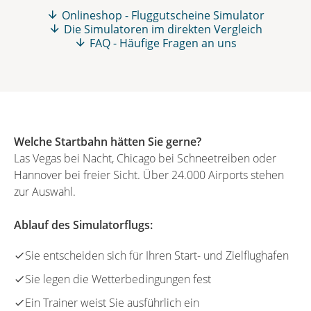
Onlineshop - Fluggutscheine Simulator
Die Simulatoren im direkten Vergleich
FAQ - Häufige Fragen an uns
Welche Startbahn hätten Sie gerne?
Las Vegas bei Nacht, Chicago bei Schneetreiben oder
Hannover bei freier Sicht. Über 24.000 Airports stehen
zur Auswahl.
Ablauf des Simulatorflugs:
Sie entscheiden sich für Ihren Start- und Zielflughafen
Sie legen die Wetterbedingungen fest
Ein Trainer weist Sie ausführlich ein