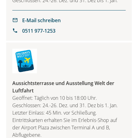
Geschlossen: 24.-26. Dez. und 31. Dez bis 1. Jan.
E-Mail schreiben
0511 977-1253
Aussichtsterrasse und Ausstellung Welt der
Luftfahrt
Geöffnet: Täglich von 10 bis 18:00 Uhr.
Geschlossen: 24.-26. Dez. und 31. Dez bis 1. Jan.
Letzter Einlass: 45 Min. vor Schließung.
Eintrittskarten erhalten Sie im Erlebnis-Shop auf
der Airport Plaza zwischen Terminal A und B,
Abflugebene.