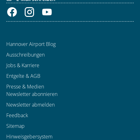
Hannover Airport Blog
Ausschreibungen
Jobs & Karriere
Entgelte & AGB
Presse & Medien
Newsletter abonnieren
Newsletter abmelden
Feedback
Sitemap
Hinweisgebersystem