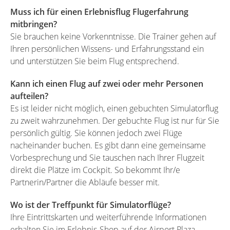
Muss ich für einen Erlebnisflug Flugerfahrung
mitbringen?
Sie brauchen keine Vorkenntnisse. Die Trainer gehen auf
Ihren persönlichen Wissens- und Erfahrungsstand ein
und unterstützen Sie beim Flug entsprechend.
Kann ich einen Flug auf zwei oder mehr Personen
aufteilen?
Es ist leider nicht möglich, einen gebuchten Simulatorflug
zu zweit wahrzunehmen. Der gebuchte Flug ist nur für Sie
persönlich gültig. Sie können jedoch zwei Flüge
nacheinander buchen. Es gibt dann eine gemeinsame
Vorbesprechung und Sie tauschen nach Ihrer Flugzeit
direkt die Plätze im Cockpit. So bekommt Ihr/e
Partnerin/Partner die Abläufe besser mit.
Wo ist der Treffpunkt für Simulatorflüge?
Ihre Eintrittskarten und weiterführende Informationen
erhalten Sie im Erlebnis-Shop auf der Airport Plaza,