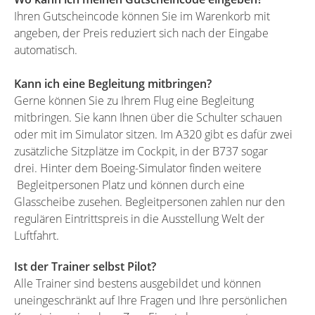
Ihren Gutscheincode können Sie im Warenkorb mit
angeben, der Preis reduziert sich nach der Eingabe
automatisch.
Kann ich eine Begleitung mitbringen?
Gerne können Sie zu Ihrem Flug eine Begleitung
mitbringen. Sie kann Ihnen über die Schulter schauen
oder mit im Simulator sitzen. Im A320 gibt es dafür zwei
zusätzliche Sitzplätze im Cockpit, in der B737 sogar
drei. Hinter dem Boeing-Simulator finden weitere
Begleitpersonen Platz und können durch eine
Glasscheibe zusehen. Begleitpersonen zahlen nur den
regulären Eintrittspreis in die Ausstellung Welt der
Luftfahrt.
Ist der Trainer selbst Pilot?
Alle Trainer sind bestens ausgebildet und können
uneingeschränkt auf Ihre Fragen und Ihre persönlichen