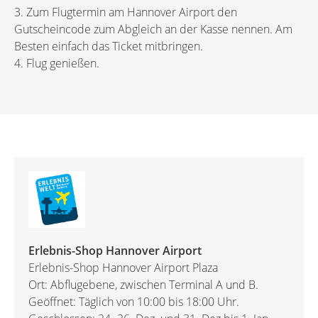
3. Zum Flugtermin am Hannover Airport den
Gutscheincode zum Abgleich an der Kasse nennen. Am
Besten einfach das Ticket mitbringen.
4. Flug genießen.
Erlebnis-Shop Hannover Airport
Erlebnis-Shop Hannover Airport Plaza
Ort: Abflugebene, zwischen Terminal A und B.
Geöffnet: Täglich von 10:00 bis 18:00 Uhr.