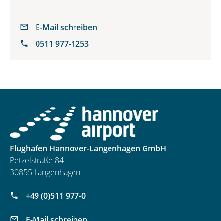
E-Mail schreiben
0511 977-1253
Flughafen Hannover-Langenhagen GmbH
Petzelstraße 84
30855 Langenhagen
+49 (0)511 977-0
E-Mail schreiben