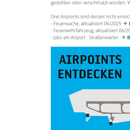
gestohlen oder verschmutzt worden. W
Drei Airpoints sind derzeit nicht errei
- Feuerwache, aktualisiert 06/2025
- Feuerwehrfahrzeug, aktualisiert 06/
- Jobs am Airport - Straßenwärter
B