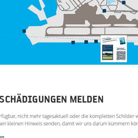
ESCHÄDIGUNGEN MELDEN
fügbar, nicht mehr tagesaktuell oder die kompletten Schilder
inen kleinen Hinweis senden, damit wir uns darum kümmern kö
en
.