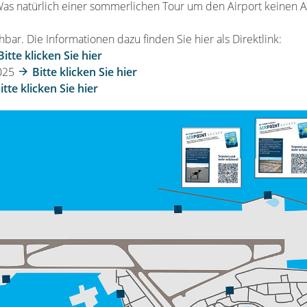
as natürlich einer sommerlichen Tour um den Airport keinen A
chbar. Die Informationen dazu finden Sie hier als Direktlink:
Bitte klicken Sie hier
2025
Bitte klicken Sie hier
itte klicken Sie hier