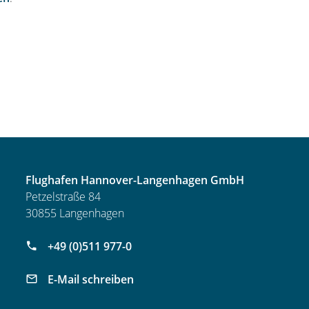
Flughafen Hannover-Langenhagen GmbH
Petzelstraße 84
30855 Langenhagen
+49 (0)511 977-0
E-Mail schreiben