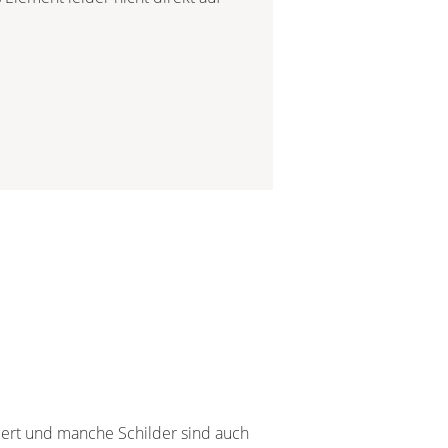
siert und manche Schilder sind auch