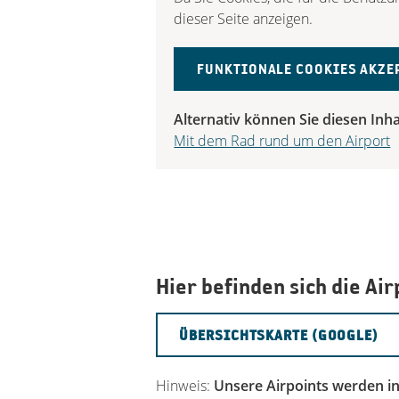
dieser Seite anzeigen.
FUNKTIONALE COOKIES AKZE
Alternativ können Sie diesen Inha
Mit dem Rad rund um den Airport
Hier befinden sich die Air
ÜBERSICHTSKARTE (GOOGLE)
Hinweis:
Unsere Airpoints werden in