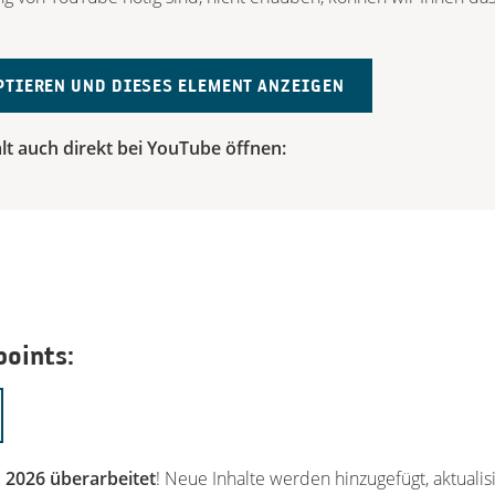
PTIEREN UND DIESES ELEMENT ANZEIGEN
lt auch direkt bei YouTube öffnen:
points:
 2026 überarbeitet
! Neue Inhalte werden hinzugefügt, aktuali