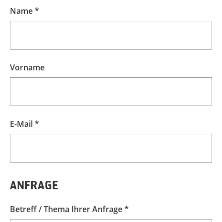
Name *
Vorname
E-Mail *
ANFRAGE
Betreff / Thema Ihrer Anfrage *