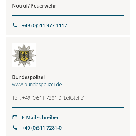
Notruf/ Feuerwehr
+49 (0)511 977-1112
Bundespolizei
www.bundespolizei.de
Tel.: +49 (0)511 7281-0 (Leitstelle)
E-Mail schreiben
+49 (0)511 7281-0