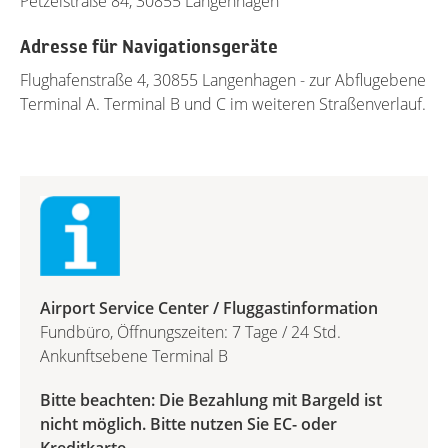
Petzelstraße 84, 30855 Langenhagen
Adresse für Navigationsgeräte
Flughafenstraße 4, 30855 Langenhagen - zur Abflugebene
Terminal A. Terminal B und C im weiteren Straßenverlauf.
Airport Service Center / Fluggastinformation
Fundbüro, Öffnungszeiten: 7 Tage / 24 Std.
Ankunftsebene Terminal B
Bitte beachten: Die Bezahlung mit Bargeld ist
nicht möglich. Bitte nutzen Sie EC- oder