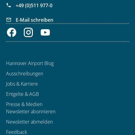
+49 (0)511 977-0
E-Mail schreiben
Hannover Airport Blog
Ausschreibungen
Jobs & Karriere
Entgelte & AGB
Presse & Medien
Newsletter abonnieren
Newsletter abmelden
Feedback