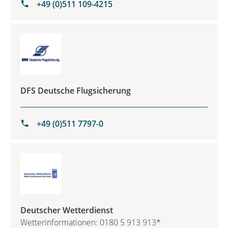
+49 (0)511 109-4215
DFS Deutsche Flugsicherung
+49 (0)511 7797-0
Deutscher Wetterdienst
Wetterinformationen: 0180 5 913 913*