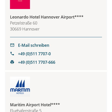
Leonardo Hotel Hannover Airport****
Petzelstraße 60
30669 Hannover
E-Mail schreiben
+49 (0)511 7707-0
+49 (0)511 7707-666
Maritim Airport Hotel****
Flughafenstraße 5