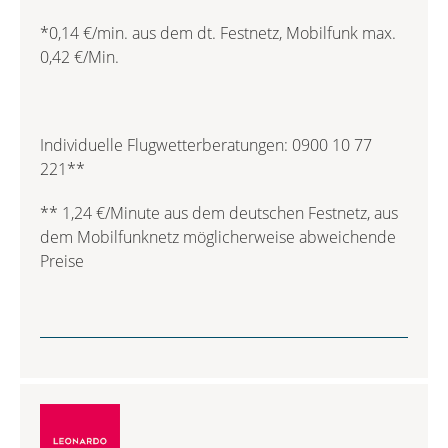
*0,14 €/min. aus dem dt. Festnetz, Mobilfunk max.
0,42 €/Min.
Individuelle Flugwetterberatungen: 0900 10 77
221**
** 1,24 €/Minute aus dem deutschen Festnetz, aus
dem Mobilfunknetz möglicherweise abweichende
Preise