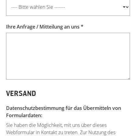
Ihre Anfrage / Mitteilung an uns *
VERSAND
Datenschutzbestimmung für das Übermitteln von
Formulardaten:
Sie haben die Möglichkeit, mit uns über dieses
Webformular in Kontakt zu treten. Zur Nutzung des