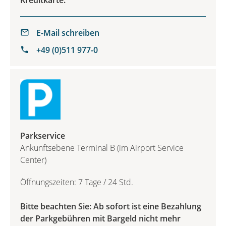
Kreditkarte.
E-Mail schreiben
+49 (0)511 977-0
Parkservice
Ankunftsebene Terminal B (im Airport Service
Center)
Öffnungszeiten: 7 Tage / 24 Std.
Bitte beachten Sie: Ab sofort ist eine Bezahlung
der Parkgebühren mit Bargeld nicht mehr