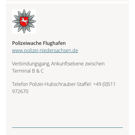
Polizeiwache Flughafen
www.polizei-niedersachsen.de
Verbindungsgang, Ankunftsebene zwischen
Terminal B & C
Telefon Polizei-Hubschrauber-Staffel: +49 (0)511
972670