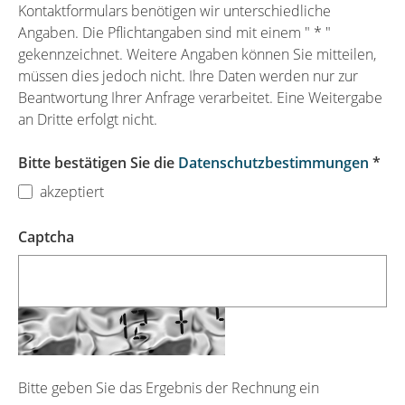
Kontaktformulars benötigen wir unterschiedliche
Angaben. Die Pflichtangaben sind mit einem " * "
gekennzeichnet. Weitere Angaben können Sie mitteilen,
müssen dies jedoch nicht. Ihre Daten werden nur zur
Beantwortung Ihrer Anfrage verarbeitet. Eine Weitergabe
an Dritte erfolgt nicht.
Bitte bestätigen Sie die
Datenschutzbestimmungen
*
akzeptiert
Captcha
Bitte geben Sie das Ergebnis der Rechnung ein