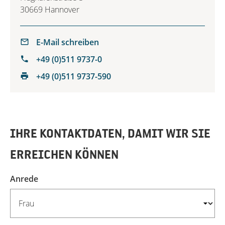
30669 Hannover
E-Mail schreiben
+49 (0)511 9737-0
+49 (0)511 9737-590
IHRE KONTAKTDATEN, DAMIT WIR SIE
ERREICHEN KÖNNEN
Anrede