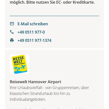
möglich. Bitte nutzen Sie EC- oder Kreditkarte.
E-Mail schreiben
+49 0511 977-0
+49 0511 977-1374
Reisewelt Hannover Airport
Ihre Urlaubsvielfalt - von Gruppenreisen, über
klassischen Strandurlaub bis hin zu
Individualangeboten.