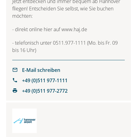
Jetzt entdecken und immer bequem ab Hannover
fliegen! Entscheiden Sie selbst, wie Sie buchen
möchten:
- direkt online hier auf www.haj.de
- telefonisch unter 0511.977-1111 (Mo. bis Fr. 09
bis 16 Uhr)
E-Mail schreiben
+49 (0)511 977-1111
+49 (0)511 977-2772