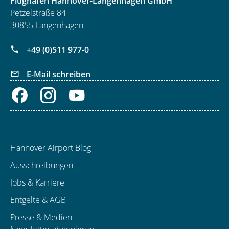
Flughafen Hannover-Langenhagen GmbH
Petzelstraße 84
30855 Langenhagen
+49 (0)511 977-0
E-Mail schreiben
Hannover Airport Blog
Ausschreibungen
Jobs & Karriere
Entgelte & AGB
Presse & Medien