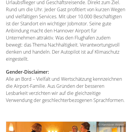
Urlaubsflieger und Geschäftsreisende. Direkt zum Ziel.
Rund um die Uhr. Jeder Gast profitiert von kurzen Wegen
und vielfältigen Services. Mit über 10.000 Beschäftigten
ist der Standort ein wichtiger Jobmotor. Seine gute
Anbindung macht den Hannover Airport für
Unternehmen attraktiv. Was den Flughafen zudem
bewegt: das Thema Nachhaltigkeit. Verantwortungsvoll
denken und handeln. Der Autopilot ist auf Klimaschutz
eingestellt.
Gender-Disclaimer:
Alle an Bord – Vielfalt und Wertschätzung kennzeichnen
die Airport-Familie. Aus Gründen der besseren
Lesbarkeit verzichten wir auf die gleichzeitige
Verwendung der geschlechterbezogenen Sprachformen.
© Hannover Airport