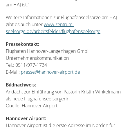
am HAJ ist.“
Weitere Informationen zur Flughafenseelsorge am HAJ
gibt es auch unter
www.zentrum-
seelsorge.de/arbeitsfelder/flughafenseelsorge
.
Pressekontakt:
Flughafen Hannover-Langenhagen GmbH
Unternehmenskommunikation
Tel.: 0511/977-1734
E-Mail:
presse@hannover-airport.de
Bildnachweis:
Andacht zur Einführung von Pastorin Kristin Winkelmann
als neue Flughafenseelsorgerin.
Quelle: Hannover Airport
Hannover Airport:
Hannover Airport ist die erste Adresse im Norden für