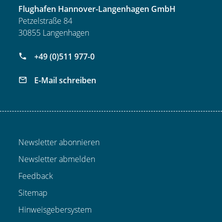
Flughafen Hannover-Langenhagen GmbH
Petzelstraße 84
30855 Langenhagen
+49 (0)511 977-0
E-Mail schreiben
Newsletter abonnieren
Newsletter abmelden
Feedback
Sitemap
Hinweisgebersystem