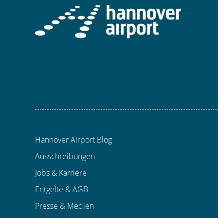
Hannover Airport Blog
Ausschreibungen
Jobs & Karriere
Entgelte & AGB
Presse & Medien