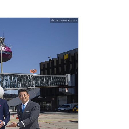
© Hannover Airport