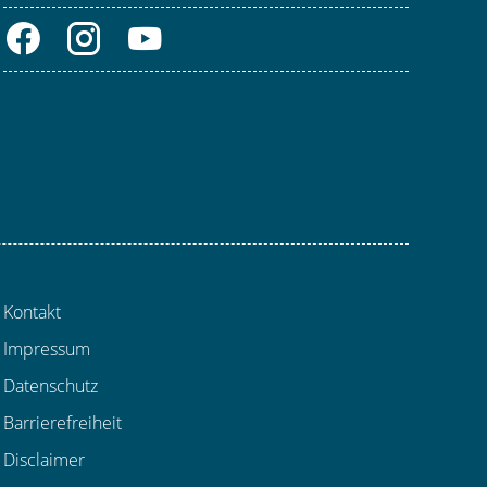
Kontakt
Impressum
Datenschutz
Barrierefreiheit
Disclaimer