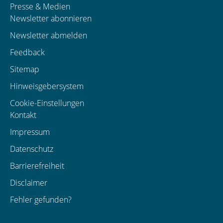
Presse & Medien
Newsletter abonnieren
Newsletter abmelden
Feedback
Sitemap
Hinweisgebersystem
Cookie-Einstellungen
Kontakt
Impressum
Datenschutz
Barrierefreiheit
Disclaimer
Fehler gefunden?