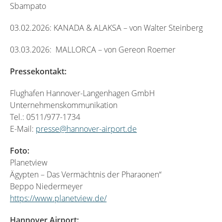
Sbampato
03.02.2026: KANADA & ALAKSA – von Walter Steinberg
03.03.2026: MALLORCA – von Gereon Roemer
Pressekontakt:
Flughafen Hannover-Langenhagen GmbH
Unternehmenskommunikation
Tel.: 0511/977-1734
E-Mail:
presse@hannover-airport.de
Foto:
Planetview
Ägypten – Das Vermächtnis der Pharaonen“
Beppo Niedermeyer
https://www.planetview.de/
Hannover Airport: