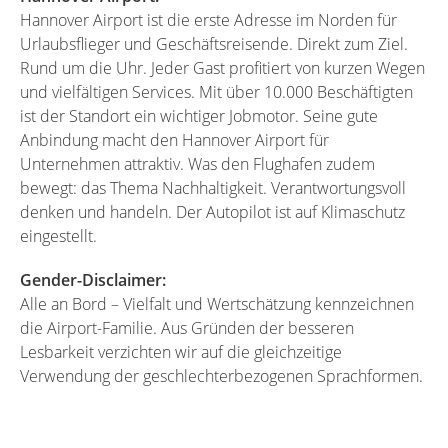
Hannover Airport ist die erste Adresse im Norden für
Urlaubsflieger und Geschäftsreisende. Direkt zum Ziel.
Rund um die Uhr. Jeder Gast profitiert von kurzen Wegen
und vielfältigen Services. Mit über 10.000 Beschäftigten
ist der Standort ein wichtiger Jobmotor. Seine gute
Anbindung macht den Hannover Airport für
Unternehmen attraktiv. Was den Flughafen zudem
bewegt: das Thema Nachhaltigkeit. Verantwortungsvoll
denken und handeln. Der Autopilot ist auf Klimaschutz
eingestellt.
Gender-Disclaimer:
Alle an Bord – Vielfalt und Wertschätzung kennzeichnen
die Airport-Familie. Aus Gründen der besseren
Lesbarkeit verzichten wir auf die gleichzeitige
Verwendung der geschlechterbezogenen Sprachformen.