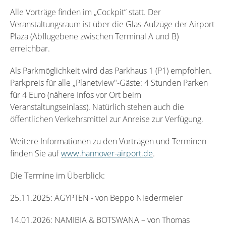
Alle Vorträge finden im „Cockpit“ statt. Der
Veranstaltungsraum ist über die Glas-Aufzüge der Airport
Plaza (Abflugebene zwischen Terminal A und B)
erreichbar.
Als Parkmöglichkeit wird das Parkhaus 1 (P1) empfohlen.
Parkpreis für alle „Planetview"-Gäste: 4 Stunden Parken
für 4 Euro (nähere Infos vor Ort beim
Veranstaltungseinlass). Natürlich stehen auch die
öffentlichen Verkehrsmittel zur Anreise zur Verfügung.
Weitere Informationen zu den Vorträgen und Terminen
finden Sie auf
www.hannover-airport.de
.
Die Termine im Überblick:
25.11.2025: ÄGYPTEN - von Beppo Niedermeier
14.01.2026: NAMIBIA & BOTSWANA – von Thomas