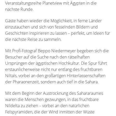
Veranstaltungsreihe Planetview mit Ägypten in die
nächste Runde.
Gäste haben wieder die Möglichkeit, in ferne Länder
einzutauchen und sich von fesselnden Bildern und
Geschichten inspirieren zu lassen – perfekt, um Ideen für
die nächste Reise zu sammeln.
Mit Profi-Fotograf Beppo Niedermeyer begeben sich die
Besucher auf die Suche nach den rätselhaften
Ursprüngen der ägyptischen Hochkultur. Die Spur führt
erstaunlicherweise nicht nur entlang des fruchtbaren
Niltals, vorbei an den großartigen Hinterlassenschaften
der Pharaonenzeit, sondern auch tief in die Sahara.
Mit dem Beginn der Austrocknung des Sahararaumes
waren die Menschen gezwungen, in das fruchtbare
Nildelta zu ziehen – vorbei an den natürlichen
Felspyramiden, die der Wind inmitten der Wüste