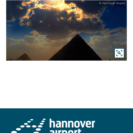
© Hannover Airport