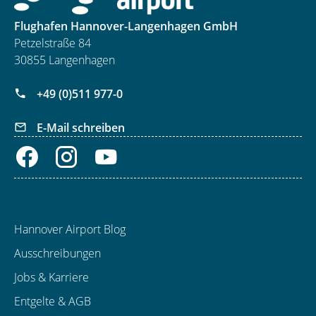
Flughafen Hannover-Langenhagen GmbH
Petzelstraße 84
30855 Langenhagen
+49 (0)511 977-0
E-Mail schreiben
Hannover Airport Blog
Ausschreibungen
Jobs & Karriere
Entgelte & AGB