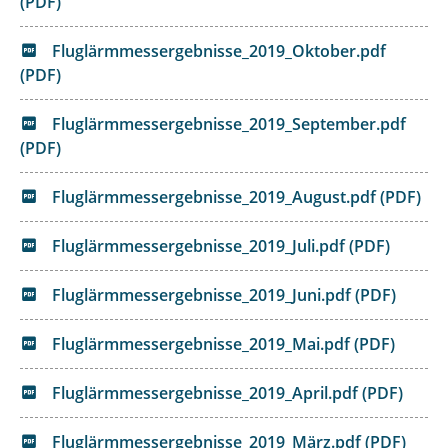
(PDF)
Fluglärmmessergebnisse_2019_Oktober.pdf
(PDF)
Fluglärmmessergebnisse_2019_September.pdf
(PDF)
Fluglärmmessergebnisse_2019_August.pdf (PDF)
Fluglärmmessergebnisse_2019_Juli.pdf (PDF)
Fluglärmmessergebnisse_2019_Juni.pdf (PDF)
Fluglärmmessergebnisse_2019_Mai.pdf (PDF)
Fluglärmmessergebnisse_2019_April.pdf (PDF)
Fluglärmmessergebnisse_2019_März.pdf (PDF)