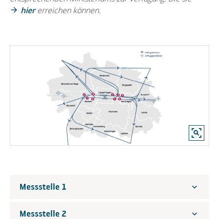
hier
erreichen können.
Messstelle 1
Messstelle 2