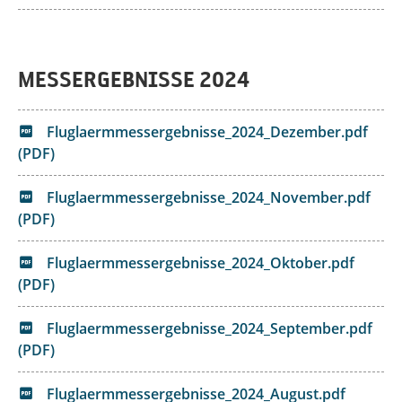
MESSERGEBNISSE 2024
Fluglaermmessergebnisse_2024_Dezember.pdf
(PDF)
Fluglaermmessergebnisse_2024_November.pdf
(PDF)
Fluglaermmessergebnisse_2024_Oktober.pdf
(PDF)
Fluglaermmessergebnisse_2024_September.pdf
(PDF)
Fluglaermmessergebnisse_2024_August.pdf