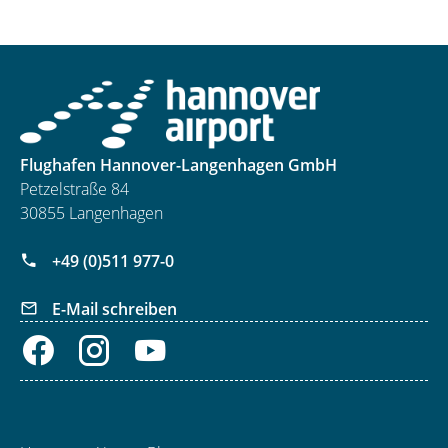
Flughafen Hannover-Langenhagen GmbH
Petzelstraße 84
30855 Langenhagen
+49 (0)511 977-0
E-Mail schreiben