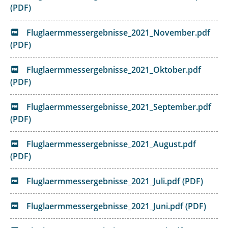
(PDF)
Fluglaermmessergebnisse_2021_November.pdf
(PDF)
Fluglaermmessergebnisse_2021_Oktober.pdf
(PDF)
Fluglaermmessergebnisse_2021_September.pdf
(PDF)
Fluglaermmessergebnisse_2021_August.pdf
(PDF)
Fluglaermmessergebnisse_2021_Juli.pdf (PDF)
Fluglaermmessergebnisse_2021_Juni.pdf (PDF)