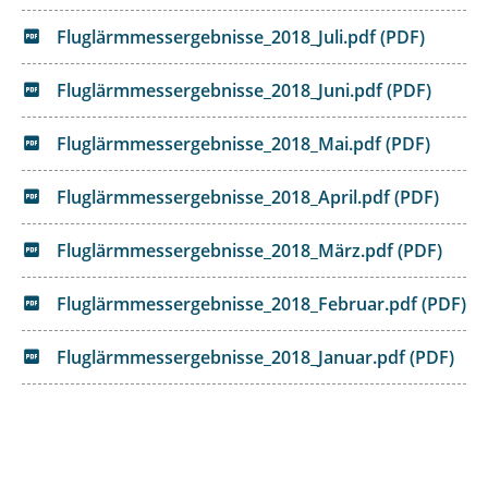
Fluglärmmessergebnisse_2018_Juli.pdf (PDF)
Fluglärmmessergebnisse_2018_Juni.pdf (PDF)
Fluglärmmessergebnisse_2018_Mai.pdf (PDF)
Fluglärmmessergebnisse_2018_April.pdf (PDF)
Fluglärmmessergebnisse_2018_März.pdf (PDF)
Fluglärmmessergebnisse_2018_Februar.pdf (PDF)
Fluglärmmessergebnisse_2018_Januar.pdf (PDF)