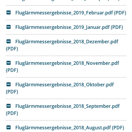
Fluglärmmessergebnisse_2019_Februar.pdf (PDF)
Fluglärmmessergebnisse_2019_Januar.pdf (PDF)
Fluglärmmessergebnisse_2018_Dezember.pdf
(PDF)
Fluglärmmessergebnisse_2018_November.pdf
(PDF)
Fluglärmmessergebnisse_2018_Oktober.pdf
(PDF)
Fluglärmmessergebnisse_2018_September.pdf
(PDF)
Fluglärmmessergebnisse_2018_August.pdf (PDF)