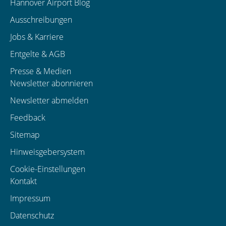
Hannover Airport Blog
Ausschreibungen
Jobs & Karriere
Entgelte & AGB
Presse & Medien
Newsletter abonnieren
Newsletter abmelden
Feedback
Sitemap
Hinweisgebersystem
Cookie-Einstellungen
Kontakt
Impressum
Datenschutz