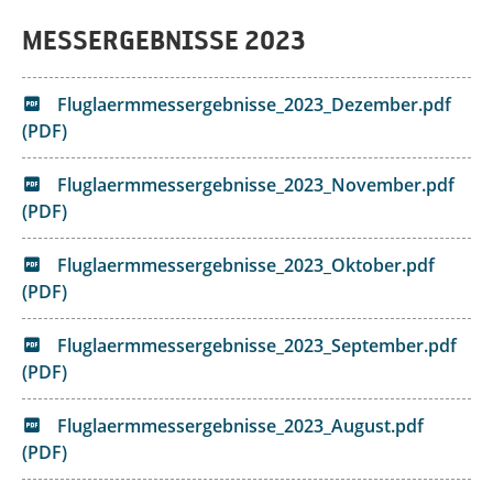
MESSERGEBNISSE 2023
Fluglaermmessergebnisse_2023_Dezember.pdf
(PDF)
Fluglaermmessergebnisse_2023_November.pdf
(PDF)
Fluglaermmessergebnisse_2023_Oktober.pdf
(PDF)
Fluglaermmessergebnisse_2023_September.pdf
(PDF)
Fluglaermmessergebnisse_2023_August.pdf
(PDF)