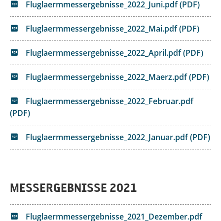
Fluglaermmessergebnisse_2022_Juni.pdf (PDF)
Fluglaermmessergebnisse_2022_Mai.pdf (PDF)
Fluglaermmessergebnisse_2022_April.pdf (PDF)
Fluglaermmessergebnisse_2022_Maerz.pdf (PDF)
Fluglaermmessergebnisse_2022_Februar.pdf
(PDF)
Fluglaermmessergebnisse_2022_Januar.pdf (PDF)
MESSERGEBNISSE 2021
Fluglaermmessergebnisse_2021_Dezember.pdf