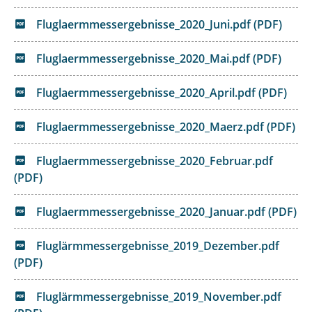
Fluglaermmessergebnisse_2020_Juni.pdf (PDF)
Fluglaermmessergebnisse_2020_Mai.pdf (PDF)
Fluglaermmessergebnisse_2020_April.pdf (PDF)
Fluglaermmessergebnisse_2020_Maerz.pdf (PDF)
Fluglaermmessergebnisse_2020_Februar.pdf
(PDF)
Fluglaermmessergebnisse_2020_Januar.pdf (PDF)
Fluglärmmessergebnisse_2019_Dezember.pdf
(PDF)
Fluglärmmessergebnisse_2019_November.pdf