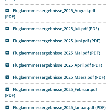
Fluglaermmessergebnisse_2025_August.pdf
(PDF)
Fluglaermmessergebnisse_2025_Juli.pdf (PDF)
Fluglaermmessergebnisse_2025_Juni.pdf (PDF)
Fluglaermmessergebnisse_2025_Mai.pdf (PDF)
Fluglaermmessergebnisse_2025_April.pdf (PDF)
Fluglaermmessergebnisse_2025_Maerz.pdf (PDF)
Fluglaermmessergebnisse_2025_Februar.pdf
(PDF)
Fluglaermmessergebnisse_2025_Januar.pdf (PDF)