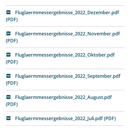
Fluglaermmessergebnisse_2022_Dezember.pdf
(PDF)
Fluglaermmessergebnisse_2022_November.pdf
(PDF)
Fluglaermmessergebnisse_2022_Oktober.pdf
(PDF)
Fluglaermmessergebnisse_2022_September.pdf
(PDF)
Fluglaermmessergebnisse_2022_August.pdf
(PDF)
Fluglaermmessergebnisse_2022_Juli.pdf (PDF)