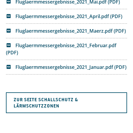
Fluglaermmessergebnisse_2021_Mai.pdf (PDF)
Fluglaermmessergebnisse_2021_April.pdf (PDF)
Fluglaermmessergebnisse_2021_Maerz.pdf (PDF)
Fluglaermmessergebnisse_2021_Februar.pdf
(PDF)
Fluglaermmessergebnisse_2021_Januar.pdf (PDF)
ZUR SEITE SCHALLSCHUTZ &
LÄRMSCHUTZZONEN