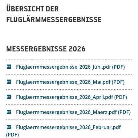
ÜBERSICHT DER
FLUGLÄRMMESSERGEBNISSE
MESSERGEBNISSE 2026
Fluglaermmessergebnisse_2026_Juni.pdf (PDF)
Fluglaermmessergebnisse_2026_Mai.pdf (PDF)
Fluglaermmessergebnisse_2026_April.pdf (PDF)
Fluglaermmessergebnisse_2026_Maerz.pdf (PDF)
Fluglaermmessergebnisse_2026_Februar.pdf
(PDF)