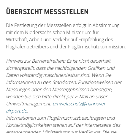
ÜBERSICHT MESSSTELLEN
Die Festlegung der Messstellen erfolgt in Abstimmung
mit dem Niedersächsischen Ministerium für
Wirtschaft, Arbeit und Verkehr auf Empfehlung des
Flughafenbetreibers und der Fluglärmschutzkommission.
Hinweis zur Barrierefreiheit: Es ist nicht dauerhaft
sichergestellt, dass die nachfolgenden Grafiken und
Daten vollständig maschinenlesbar sind. Wenn Sie
Informationen zu den Standorten, Funktionsweisen der
Messungen oder den Messergebnissen benötigen,
wenden Sie sich bitte direkt per E-Mail an unser
Umweltmanagement:
umweltschutz@hannover-
airport.de
.
Informationen zum Fluglärmschutzbeauftragten und
Kontaktmöglichkeiten stehen auf der Internetseite des
entsprechenden Ministeriums zur Verfügung. Die sie