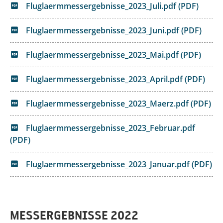
Fluglaermmessergebnisse_2023_Juli.pdf (PDF)
Fluglaermmessergebnisse_2023_Juni.pdf (PDF)
Fluglaermmessergebnisse_2023_Mai.pdf (PDF)
Fluglaermmessergebnisse_2023_April.pdf (PDF)
Fluglaermmessergebnisse_2023_Maerz.pdf (PDF)
Fluglaermmessergebnisse_2023_Februar.pdf
(PDF)
Fluglaermmessergebnisse_2023_Januar.pdf (PDF)
MESSERGEBNISSE 2022