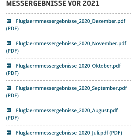
MESSERGEBNISSE VOR 2021
Fluglaermmessergebnisse_2020_Dezember.pdf
(PDF)
Fluglaermmessergebnisse_2020_November.pdf
(PDF)
Fluglaermmessergebnisse_2020_Oktober.pdf
(PDF)
Fluglaermmessergebnisse_2020_September.pdf
(PDF)
Fluglaermmessergebnisse_2020_August.pdf
(PDF)
Fluglaermmessergebnisse_2020_Juli.pdf (PDF)