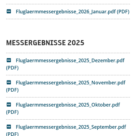
Fluglaermmessergebnisse_2026_Januar.pdf (PDF)
MESSERGEBNISSE 2025
Fluglaermmessergebnisse_2025_Dezember.pdf
(PDF)
Fluglaermmessergebnisse_2025_November.pdf
(PDF)
Fluglaermmessergebnisse_2025_Oktober.pdf
(PDF)
Fluglaermmessergebnisse_2025_September.pdf
(PDF)