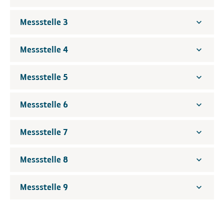
Messstelle 3
Messstelle 4
Messstelle 5
Messstelle 6
Messstelle 7
Messstelle 8
Messstelle 9