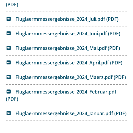
(PDF)
Fluglaermmessergebnisse_2024_Juli.pdf (PDF)
Fluglaermmessergebnisse_2024_Juni.pdf (PDF)
Fluglaermmessergebnisse_2024_Mai.pdf (PDF)
Fluglaermmessergebnisse_2024_April.pdf (PDF)
Fluglaermmessergebnisse_2024_Maerz.pdf (PDF)
Fluglaermmessergebnisse_2024_Februar.pdf
(PDF)
Fluglaermmessergebnisse_2024_Januar.pdf (PDF)